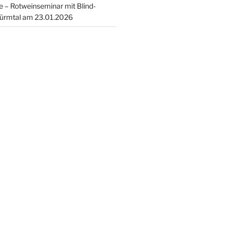
 – Rotweinseminar mit Blind-
ürmtal am 23.01.2026