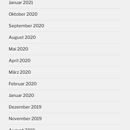
Januar 2021
Oktober 2020
September 2020
August 2020
Mai 2020
April 2020
März 2020
Februar 2020
Januar 2020
Dezember 2019
November 2019