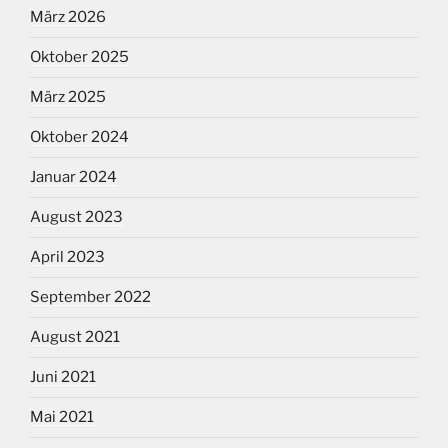
März 2026
Oktober 2025
März 2025
Oktober 2024
Januar 2024
August 2023
April 2023
September 2022
August 2021
Juni 2021
Mai 2021