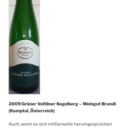
2009 Grüner Veltliner Kogelberg – Weingut Brandl
(Kamptal, Österreich)
Auch, wenn es sich mittlerweile herumgesprochen