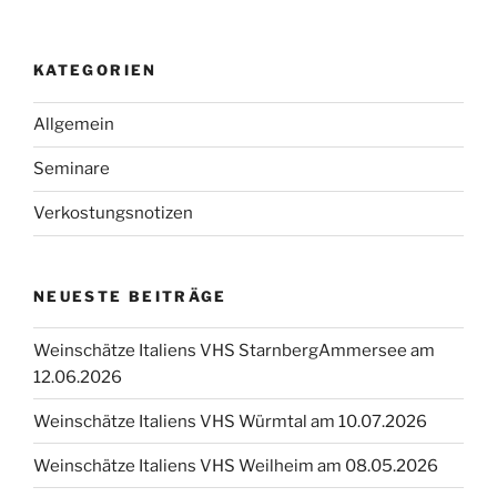
KATEGORIEN
Allgemein
Seminare
Verkostungsnotizen
NEUESTE BEITRÄGE
Weinschätze Italiens VHS StarnbergAmmersee am
12.06.2026
Weinschätze Italiens VHS Würmtal am 10.07.2026
Weinschätze Italiens VHS Weilheim am 08.05.2026