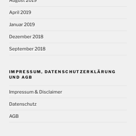
August 2019
April 2019
Januar 2019
Dezember 2018
September 2018
IMPRESSUM, DATENSCHUTZERKLÄRUNG
UND AGB
Impressum & Disclaimer
Datenschutz
AGB