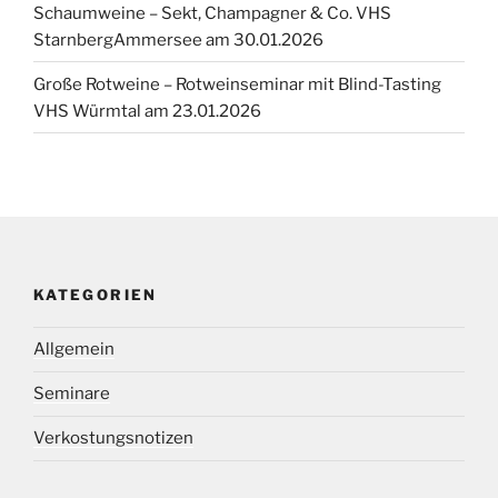
Schaumweine – Sekt, Champagner & Co. VHS
StarnbergAmmersee am 30.01.2026
Große Rotweine – Rotweinseminar mit Blind-Tasting
VHS Würmtal am 23.01.2026
KATEGORIEN
Allgemein
Seminare
Verkostungsnotizen