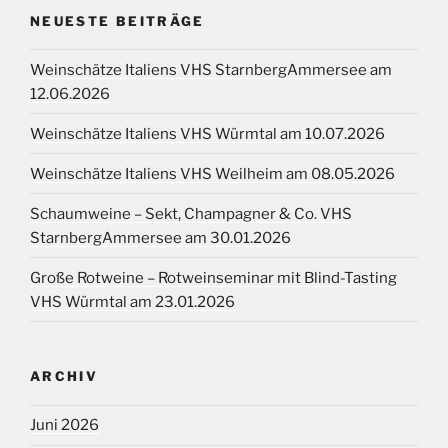
NEUESTE BEITRÄGE
Weinschätze Italiens VHS StarnbergAmmersee am
12.06.2026
Weinschätze Italiens VHS Würmtal am 10.07.2026
Weinschätze Italiens VHS Weilheim am 08.05.2026
Schaumweine – Sekt, Champagner & Co. VHS
StarnbergAmmersee am 30.01.2026
Große Rotweine – Rotweinseminar mit Blind-Tasting
VHS Würmtal am 23.01.2026
ARCHIV
Juni 2026