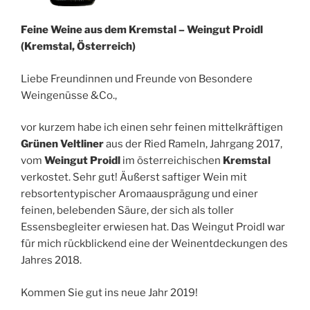
Feine Weine aus dem Kremstal – Weingut Proidl
(Kremstal, Österreich)
Liebe Freundinnen und Freunde von Besondere
Weingenüsse &Co.,
vor kurzem habe ich einen sehr feinen mittelkräftigen
Grünen Veltliner
aus der Ried Rameln, Jahrgang 2017,
vom
Weingut Proidl
im österreichischen
Kremstal
verkostet. Sehr gut! Äußerst saftiger Wein mit
rebsortentypischer Aromaausprägung und einer
feinen, belebenden Säure, der sich als toller
Essensbegleiter erwiesen hat. Das Weingut Proidl war
für mich rückblickend eine der Weinentdeckungen des
Jahres 2018.
Kommen Sie gut ins neue Jahr 2019!