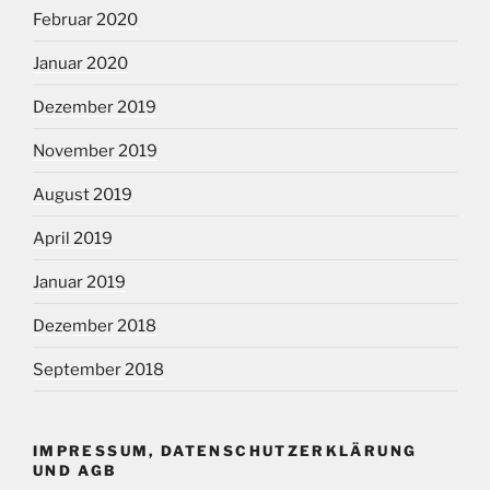
Februar 2020
Januar 2020
Dezember 2019
November 2019
August 2019
April 2019
Januar 2019
Dezember 2018
September 2018
IMPRESSUM, DATENSCHUTZERKLÄRUNG
UND AGB