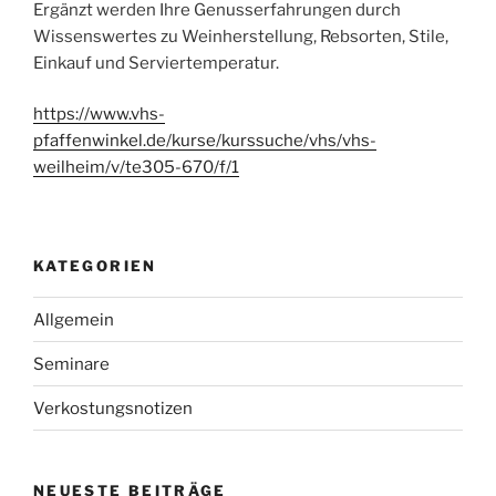
Ergänzt werden Ihre Genusserfahrungen durch
Wissenswertes zu Weinherstellung, Rebsorten, Stile,
Einkauf und Serviertemperatur.
https://www.vhs-
pfaffenwinkel.de/kurse/kurssuche/vhs/vhs-
weilheim/v/te305-670/f/1
KATEGORIEN
Allgemein
Seminare
Verkostungsnotizen
NEUESTE BEITRÄGE