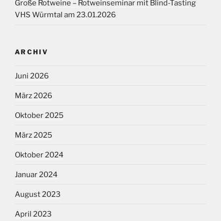
Große Rotweine – Rotweinseminar mit Blind-Tasting
VHS Würmtal am 23.01.2026
ARCHIV
Juni 2026
März 2026
Oktober 2025
März 2025
Oktober 2024
Januar 2024
August 2023
April 2023