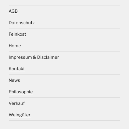
AGB
Datenschutz
Feinkost
Home
Impressum & Disclaimer
Kontakt
News
Philosophie
Verkauf
Weingüter