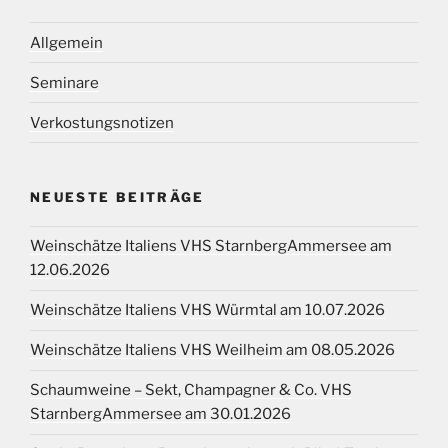
Allgemein
Seminare
Verkostungsnotizen
NEUESTE BEITRÄGE
Weinschätze Italiens VHS StarnbergAmmersee am
12.06.2026
Weinschätze Italiens VHS Würmtal am 10.07.2026
Weinschätze Italiens VHS Weilheim am 08.05.2026
Schaumweine – Sekt, Champagner & Co. VHS
StarnbergAmmersee am 30.01.2026