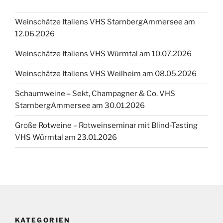
Weinschätze Italiens VHS StarnbergAmmersee am
12.06.2026
Weinschätze Italiens VHS Würmtal am 10.07.2026
Weinschätze Italiens VHS Weilheim am 08.05.2026
Schaumweine – Sekt, Champagner & Co. VHS
StarnbergAmmersee am 30.01.2026
Große Rotweine – Rotweinseminar mit Blind-Tasting
VHS Würmtal am 23.01.2026
KATEGORIEN