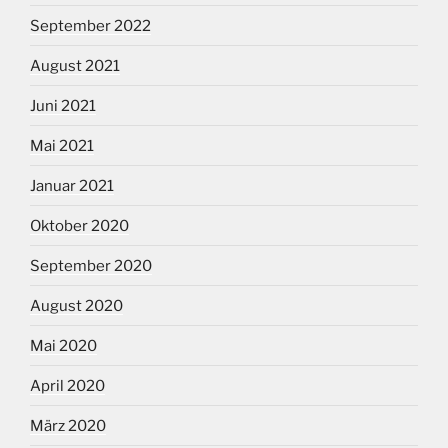
September 2022
August 2021
Juni 2021
Mai 2021
Januar 2021
Oktober 2020
September 2020
August 2020
Mai 2020
April 2020
März 2020