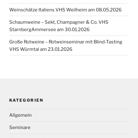
Weinschätze Italiens VHS Weilheim am 08.05.2026
Schaumweine – Sekt, Champagner & Co. VHS
StarnbergAmmersee am 30.01.2026
Große Rotweine – Rotweinseminar mit Blind-Tasting
VHS Würmtal am 23.01.2026
KATEGORIEN
Allgemein
Seminare