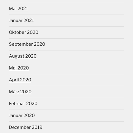
Mai 2021
Januar 2021
Oktober 2020
September 2020
August 2020
Mai 2020
April 2020
März 2020
Februar 2020
Januar 2020
Dezember 2019