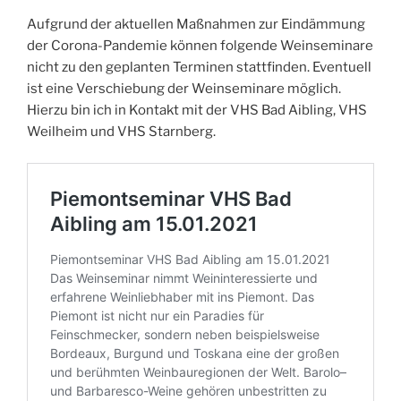
Aufgrund der aktuellen Maßnahmen zur Eindämmung
der Corona-Pandemie können folgende Weinseminare
nicht zu den geplanten Terminen stattfinden. Eventuell
ist eine Verschiebung der Weinseminare möglich.
Hierzu bin ich in Kontakt mit der VHS Bad Aibling, VHS
Weilheim und VHS Starnberg.