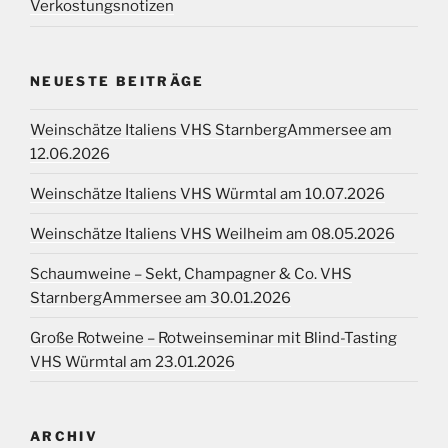
Verkostungsnotizen
NEUESTE BEITRÄGE
Weinschätze Italiens VHS StarnbergAmmersee am
12.06.2026
Weinschätze Italiens VHS Würmtal am 10.07.2026
Weinschätze Italiens VHS Weilheim am 08.05.2026
Schaumweine – Sekt, Champagner & Co. VHS
StarnbergAmmersee am 30.01.2026
Große Rotweine – Rotweinseminar mit Blind-Tasting
VHS Würmtal am 23.01.2026
ARCHIV