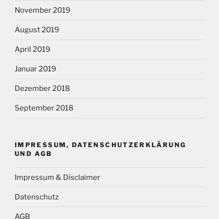
November 2019
August 2019
April 2019
Januar 2019
Dezember 2018
September 2018
IMPRESSUM, DATENSCHUTZERKLÄRUNG
UND AGB
Impressum & Disclaimer
Datenschutz
AGB