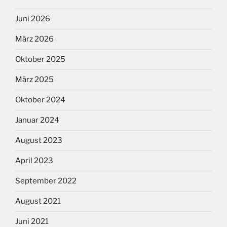
Juni 2026
März 2026
Oktober 2025
März 2025
Oktober 2024
Januar 2024
August 2023
April 2023
September 2022
August 2021
Juni 2021