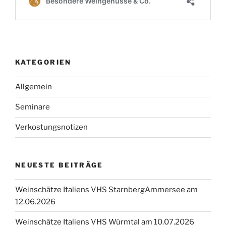
KATEGORIEN
Allgemein
Seminare
Verkostungsnotizen
NEUESTE BEITRÄGE
Weinschätze Italiens VHS StarnbergAmmersee am
12.06.2026
Weinschätze Italiens VHS Würmtal am 10.07.2026