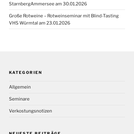
StarnbergAmmersee am 30.01.2026
Große Rotweine – Rotweinseminar mit Blind-Tasting
VHS Würmtal am 23.01.2026
KATEGORIEN
Allgemein
Seminare
Verkostungsnotizen
NEUESTE BEITRÄGE