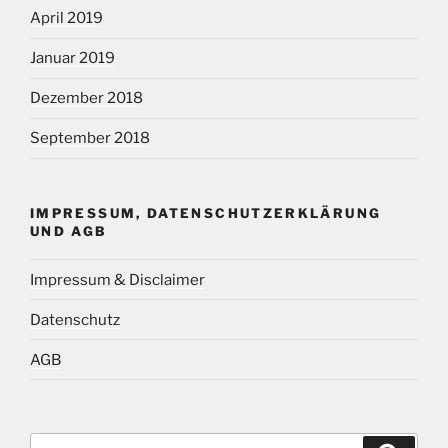
April 2019
Januar 2019
Dezember 2018
September 2018
IMPRESSUM, DATENSCHUTZERKLÄRUNG
UND AGB
Impressum & Disclaimer
Datenschutz
AGB
Suchen