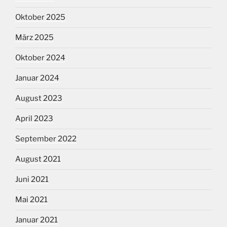
Oktober 2025
März 2025
Oktober 2024
Januar 2024
August 2023
April 2023
September 2022
August 2021
Juni 2021
Mai 2021
Januar 2021