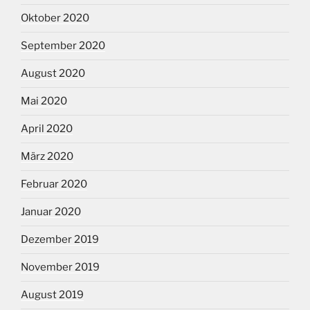
Oktober 2020
September 2020
August 2020
Mai 2020
April 2020
März 2020
Februar 2020
Januar 2020
Dezember 2019
November 2019
August 2019