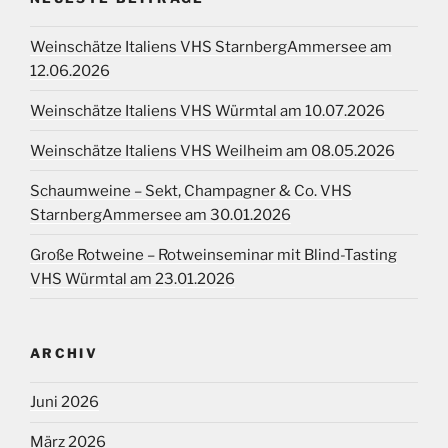
Weinschätze Italiens VHS StarnbergAmmersee am
12.06.2026
Weinschätze Italiens VHS Würmtal am 10.07.2026
Weinschätze Italiens VHS Weilheim am 08.05.2026
Schaumweine – Sekt, Champagner & Co. VHS
StarnbergAmmersee am 30.01.2026
Große Rotweine – Rotweinseminar mit Blind-Tasting
VHS Würmtal am 23.01.2026
ARCHIV
Juni 2026
März 2026