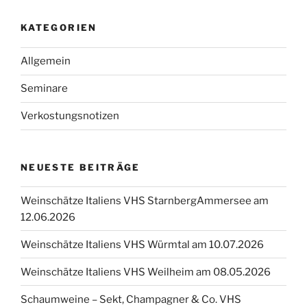
Beiträge
KATEGORIEN
Allgemein
Seminare
Verkostungsnotizen
NEUESTE BEITRÄGE
Weinschätze Italiens VHS StarnbergAmmersee am
12.06.2026
Weinschätze Italiens VHS Würmtal am 10.07.2026
Weinschätze Italiens VHS Weilheim am 08.05.2026
Schaumweine – Sekt, Champagner & Co. VHS