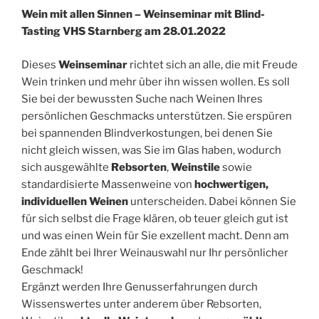
Wein mit allen Sinnen – Weinseminar mit Blind-
Tasting VHS Starnberg am 28.01.2022
Dieses
Weinseminar
richtet sich an alle, die mit Freude
Wein trinken und mehr über ihn wissen wollen. Es soll
Sie bei der bewussten Suche nach Weinen Ihres
persönlichen Geschmacks unterstützen. Sie erspüren
bei spannenden Blindverkostungen, bei denen Sie
nicht gleich wissen, was Sie im Glas haben, wodurch
sich ausgewählte
Rebsorten
,
Weinstile
sowie
standardisierte Massenweine von
hochwertigen,
individuellen Weinen
unterscheiden. Dabei können Sie
für sich selbst die Frage klären, ob teuer gleich gut ist
und was einen Wein für Sie exzellent macht. Denn am
Ende zählt bei Ihrer Weinauswahl nur Ihr persönlicher
Geschmack!
Ergänzt werden Ihre Genusserfahrungen durch
Wissenswertes unter anderem über Rebsorten,