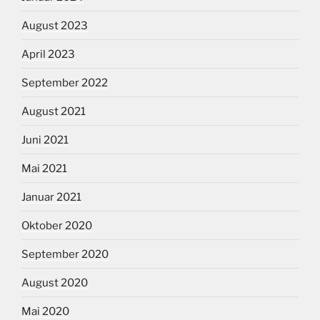
August 2023
April 2023
September 2022
August 2021
Juni 2021
Mai 2021
Januar 2021
Oktober 2020
September 2020
August 2020
Mai 2020