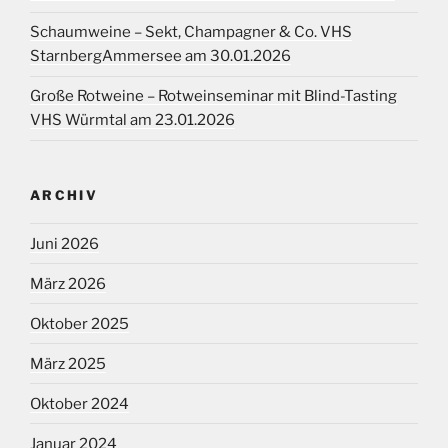
Schaumweine – Sekt, Champagner & Co. VHS
StarnbergAmmersee am 30.01.2026
Große Rotweine – Rotweinseminar mit Blind-Tasting
VHS Würmtal am 23.01.2026
ARCHIV
Juni 2026
März 2026
Oktober 2025
März 2025
Oktober 2024
Januar 2024