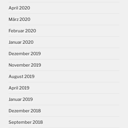
April 2020
März 2020
Februar 2020
Januar 2020
Dezember 2019
November 2019
August 2019
April 2019
Januar 2019
Dezember 2018
September 2018