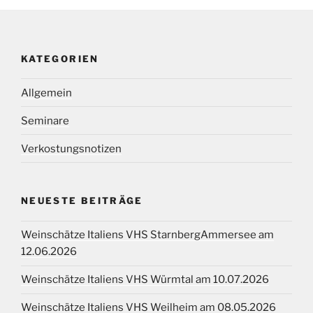
KATEGORIEN
Allgemein
Seminare
Verkostungsnotizen
NEUESTE BEITRÄGE
Weinschätze Italiens VHS StarnbergAmmersee am
12.06.2026
Weinschätze Italiens VHS Würmtal am 10.07.2026
Weinschätze Italiens VHS Weilheim am 08.05.2026