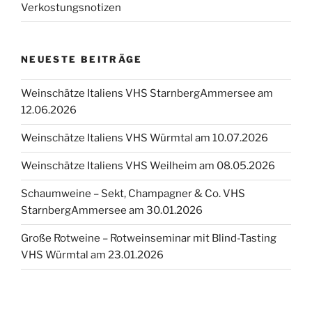
Verkostungsnotizen
NEUESTE BEITRÄGE
Weinschätze Italiens VHS StarnbergAmmersee am
12.06.2026
Weinschätze Italiens VHS Würmtal am 10.07.2026
Weinschätze Italiens VHS Weilheim am 08.05.2026
Schaumweine – Sekt, Champagner & Co. VHS
StarnbergAmmersee am 30.01.2026
Große Rotweine – Rotweinseminar mit Blind-Tasting
VHS Würmtal am 23.01.2026