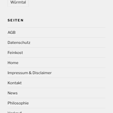
Würmtal
SEITEN
AGB
Datenschutz
Feinkost
Home
Impressum & Disclaimer
Kontakt
News
Philosophie