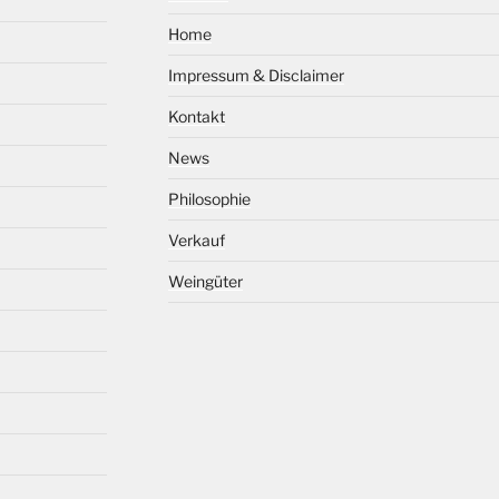
Home
Impressum & Disclaimer
Kontakt
News
Philosophie
Verkauf
Weingüter