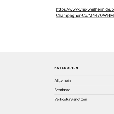
https://www.vhs-weilheim.de
Champagner-Co/M4470WHM#
KATEGORIEN
Allgemein
Seminare
Verkostungsnotizen