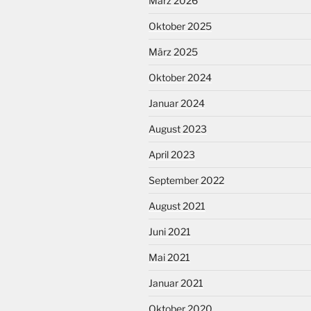
März 2026
Oktober 2025
März 2025
Oktober 2024
Januar 2024
August 2023
April 2023
September 2022
August 2021
Juni 2021
Mai 2021
Januar 2021
Oktober 2020