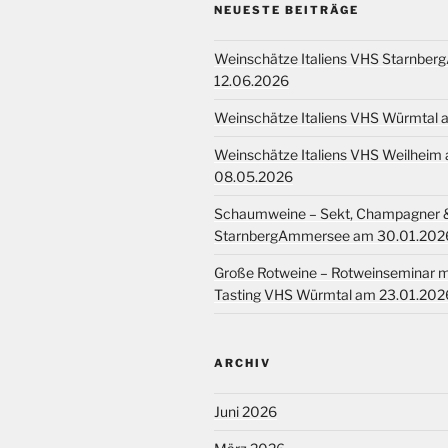
NEUESTE BEITRÄGE
Weinschätze Italiens VHS Starnbe
12.06.2026
Weinschätze Italiens VHS Würmtal
Weinschätze Italiens VHS Weilheim
08.05.2026
Schaumweine – Sekt, Champagner 
StarnbergAmmersee am 30.01.202
Große Rotweine – Rotweinseminar mi
Tasting VHS Würmtal am 23.01.202
ARCHIV
Juni 2026