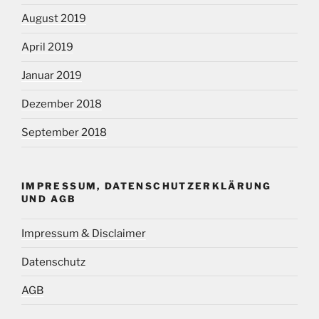
August 2019
April 2019
Januar 2019
Dezember 2018
September 2018
IMPRESSUM, DATENSCHUTZERKLÄRUNG
UND AGB
Impressum & Disclaimer
Datenschutz
AGB