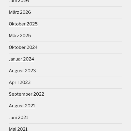
Juni 2026
März 2026
Oktober 2025
März 2025
Oktober 2024
Januar 2024
August 2023
April 2023
September 2022
August 2021
Juni 2021
Mai 2021