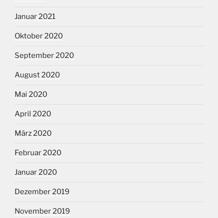
Januar 2021
Oktober 2020
September 2020
August 2020
Mai 2020
April 2020
März 2020
Februar 2020
Januar 2020
Dezember 2019
November 2019