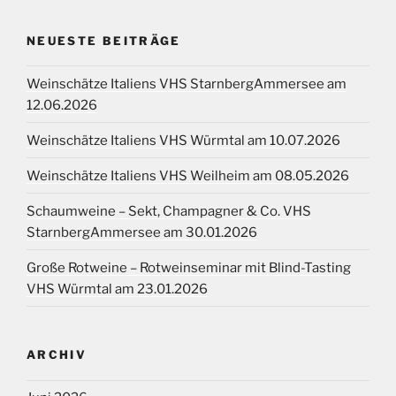
NEUESTE BEITRÄGE
Weinschätze Italiens VHS StarnbergAmmersee am
12.06.2026
Weinschätze Italiens VHS Würmtal am 10.07.2026
Weinschätze Italiens VHS Weilheim am 08.05.2026
Schaumweine – Sekt, Champagner & Co. VHS
StarnbergAmmersee am 30.01.2026
Große Rotweine – Rotweinseminar mit Blind-Tasting
VHS Würmtal am 23.01.2026
ARCHIV