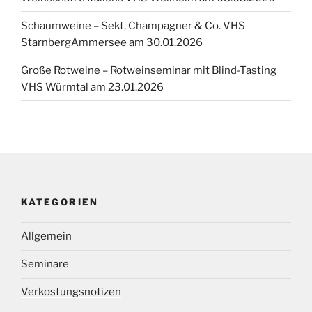
Schaumweine – Sekt, Champagner & Co. VHS
StarnbergAmmersee am 30.01.2026
Große Rotweine – Rotweinseminar mit Blind-Tasting
VHS Würmtal am 23.01.2026
KATEGORIEN
Allgemein
Seminare
Verkostungsnotizen