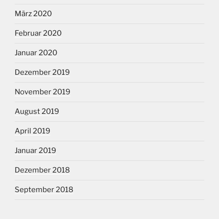
März 2020
Februar 2020
Januar 2020
Dezember 2019
November 2019
August 2019
April 2019
Januar 2019
Dezember 2018
September 2018