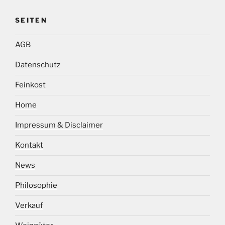
SEITEN
AGB
Datenschutz
Feinkost
Home
Impressum & Disclaimer
Kontakt
News
Philosophie
Verkauf