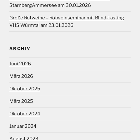
StarnbergAmmersee am 30.01.2026
Große Rotweine – Rotweinseminar mit Blind-Tasting
VHS Würmtal am 23.01.2026
ARCHIV
Juni 2026
März 2026
Oktober 2025
März 2025
Oktober 2024
Januar 2024
August 2023