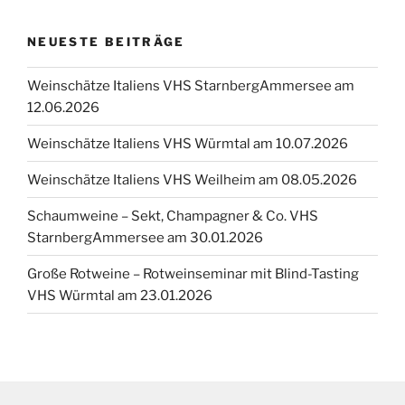
NEUESTE BEITRÄGE
Weinschätze Italiens VHS StarnbergAmmersee am
12.06.2026
Weinschätze Italiens VHS Würmtal am 10.07.2026
Weinschätze Italiens VHS Weilheim am 08.05.2026
Schaumweine – Sekt, Champagner & Co. VHS
StarnbergAmmersee am 30.01.2026
Große Rotweine – Rotweinseminar mit Blind-Tasting
VHS Würmtal am 23.01.2026