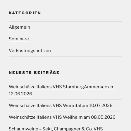
KATEGORIEN
Allgemein
Seminare
Verkostungsnotizen
NEUESTE BEITRÄGE
Weinschätze Italiens VHS StarnbergAmmersee am
12.06.2026
Weinschätze Italiens VHS Würmtal am 10.07.2026
Weinschätze Italiens VHS Weilheim am 08.05.2026
Schaumweine – Sekt, Champagner & Co. VHS