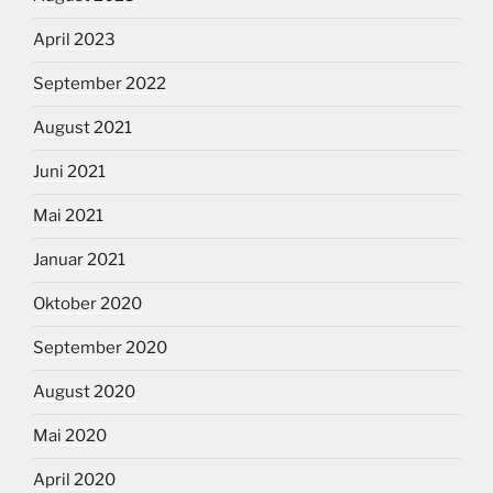
April 2023
September 2022
August 2021
Juni 2021
Mai 2021
Januar 2021
Oktober 2020
September 2020
August 2020
Mai 2020
April 2020