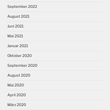
September 2022
August 2021
Juni 2021
Mai 2021
Januar 2021
Oktober 2020
September 2020
August 2020
Mai 2020
April 2020
März 2020