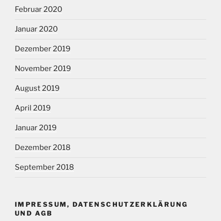
Februar 2020
Januar 2020
Dezember 2019
November 2019
August 2019
April 2019
Januar 2019
Dezember 2018
September 2018
IMPRESSUM, DATENSCHUTZERKLÄRUNG
UND AGB