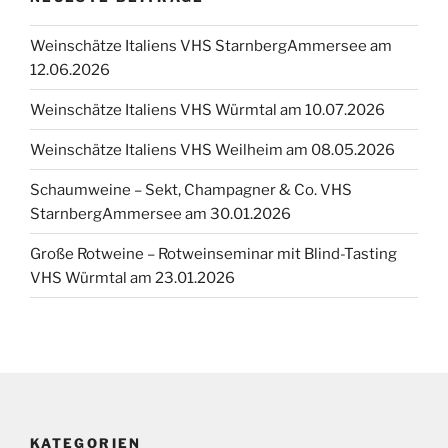
Weinschätze Italiens VHS StarnbergAmmersee am
12.06.2026
Weinschätze Italiens VHS Würmtal am 10.07.2026
Weinschätze Italiens VHS Weilheim am 08.05.2026
Schaumweine – Sekt, Champagner & Co. VHS
StarnbergAmmersee am 30.01.2026
Große Rotweine – Rotweinseminar mit Blind-Tasting
VHS Würmtal am 23.01.2026
KATEGORIEN