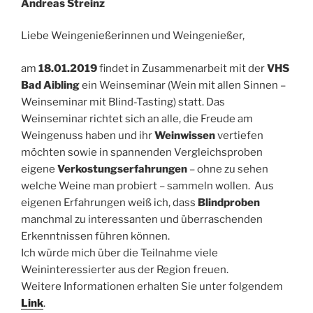
Andreas Streinz
Liebe Weingenießerinnen und Weingenießer,
am
18.01.2019
findet in Zusammenarbeit mit der
VHS
Bad Aibling
ein Weinseminar (Wein mit allen Sinnen –
Weinseminar mit Blind-Tasting) statt. Das
Weinseminar richtet sich an alle, die Freude am
Weingenuss haben und ihr
Weinwissen
vertiefen
möchten sowie in spannenden Vergleichsproben
eigene
Verkostungserfahrungen
– ohne zu sehen
welche Weine man probiert – sammeln wollen. Aus
eigenen Erfahrungen weiß ich, dass
Blindproben
manchmal zu interessanten und überraschenden
Erkenntnissen führen können.
Ich würde mich über die Teilnahme viele
Weininteressierter aus der Region freuen.
Weitere Informationen erhalten Sie unter folgendem
Link
.