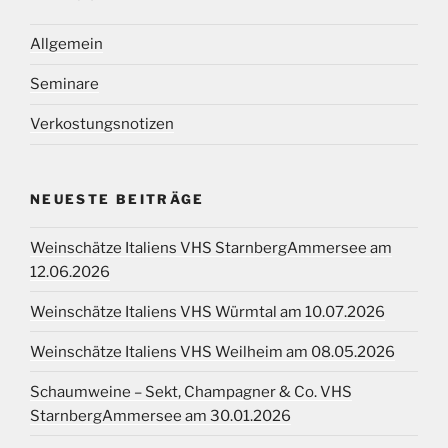
Allgemein
Seminare
Verkostungsnotizen
NEUESTE BEITRÄGE
Weinschätze Italiens VHS StarnbergAmmersee am
12.06.2026
Weinschätze Italiens VHS Würmtal am 10.07.2026
Weinschätze Italiens VHS Weilheim am 08.05.2026
Schaumweine – Sekt, Champagner & Co. VHS
StarnbergAmmersee am 30.01.2026