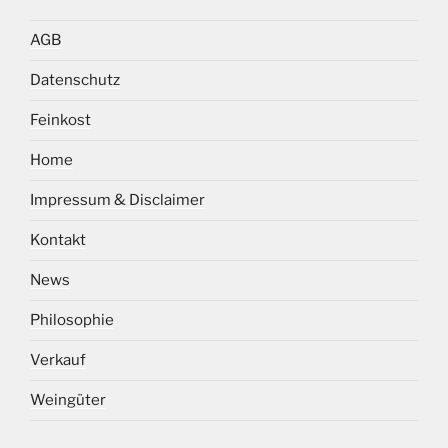
AGB
Datenschutz
Feinkost
Home
Impressum & Disclaimer
Kontakt
News
Philosophie
Verkauf
Weingüter