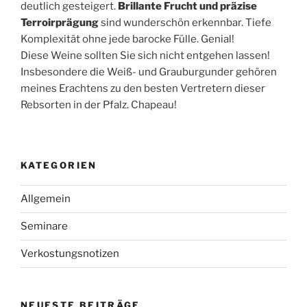
deutlich gesteigert.
Brillante Frucht und präzise
Terroirprägung
sind wunderschön erkennbar. Tiefe
Komplexität ohne jede barocke Fülle. Genial!
Diese Weine sollten Sie sich nicht entgehen lassen!
Insbesondere die Weiß- und Grauburgunder gehören
meines Erachtens zu den besten Vertretern dieser
Rebsorten in der Pfalz. Chapeau!
KATEGORIEN
Allgemein
Seminare
Verkostungsnotizen
NEUESTE BEITRÄGE