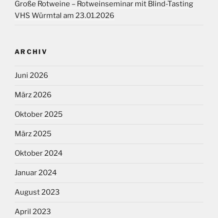
Große Rotweine – Rotweinseminar mit Blind-Tasting
VHS Würmtal am 23.01.2026
ARCHIV
Juni 2026
März 2026
Oktober 2025
März 2025
Oktober 2024
Januar 2024
August 2023
April 2023