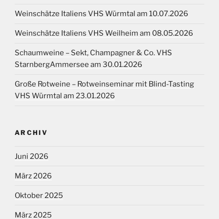
Weinschätze Italiens VHS Würmtal am 10.07.2026
Weinschätze Italiens VHS Weilheim am 08.05.2026
Schaumweine – Sekt, Champagner & Co. VHS
StarnbergAmmersee am 30.01.2026
Große Rotweine – Rotweinseminar mit Blind-Tasting
VHS Würmtal am 23.01.2026
ARCHIV
Juni 2026
März 2026
Oktober 2025
März 2025