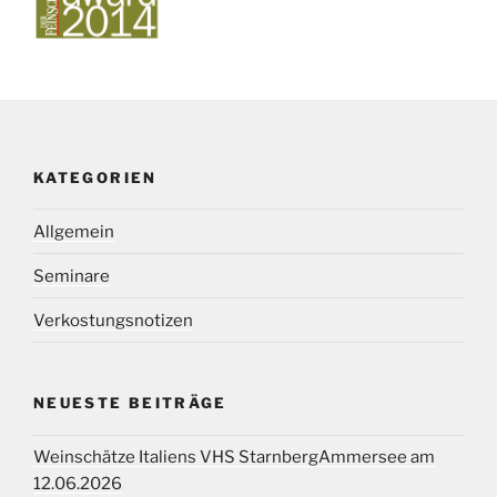
KATEGORIEN
Allgemein
Seminare
Verkostungsnotizen
NEUESTE BEITRÄGE
Weinschätze Italiens VHS StarnbergAmmersee am
12.06.2026