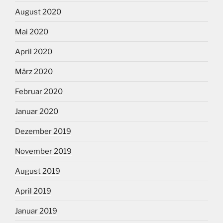
August 2020
Mai 2020
April 2020
März 2020
Februar 2020
Januar 2020
Dezember 2019
November 2019
August 2019
April 2019
Januar 2019