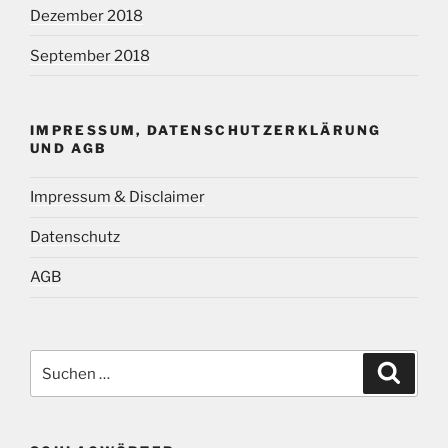
Dezember 2018
September 2018
IMPRESSUM, DATENSCHUTZERKLÄRUNG
UND AGB
Impressum & Disclaimer
Datenschutz
AGB
Suchen
Suche
nach: