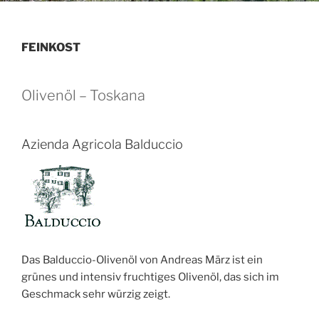
FEINKOST
Olivenöl – Toskana
Azienda Agricola Balduccio
Das Balduccio-Olivenöl von Andreas März ist ein
grünes und intensiv fruchtiges Olivenöl, das sich im
Geschmack sehr würzig zeigt.