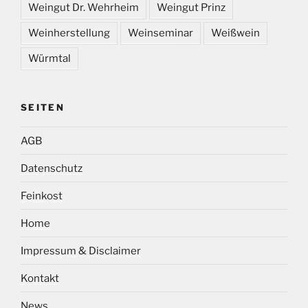
Weingut Dr. Wehrheim
Weingut Prinz
Weinherstellung
Weinseminar
Weißwein
Würmtal
SEITEN
AGB
Datenschutz
Feinkost
Home
Impressum & Disclaimer
Kontakt
News