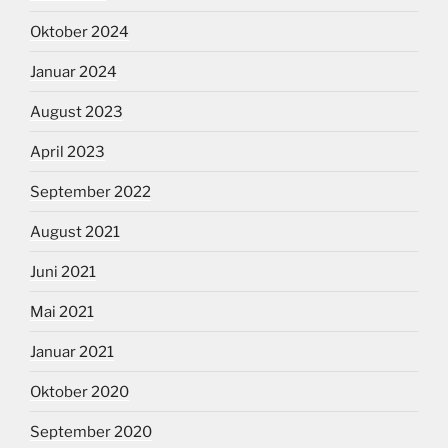
Oktober 2024
Januar 2024
August 2023
April 2023
September 2022
August 2021
Juni 2021
Mai 2021
Januar 2021
Oktober 2020
September 2020