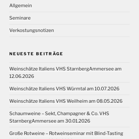
Allgemein
Seminare
Verkostungsnotizen
NEUESTE BEITRÄGE
Weinschätze Italiens VHS StarnbergAmmersee am
12.06.2026
Weinschätze Italiens VHS Würmtal am 10.07.2026
Weinschätze Italiens VHS Weilheim am 08.05.2026
Schaumweine – Sekt, Champagner & Co. VHS
StarnbergAmmersee am 30.01.2026
Große Rotweine – Rotweinseminar mit Blind-Tasting