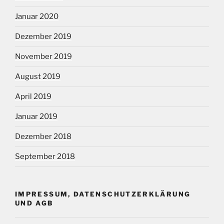
Januar 2020
Dezember 2019
November 2019
August 2019
April 2019
Januar 2019
Dezember 2018
September 2018
IMPRESSUM, DATENSCHUTZERKLÄRUNG
UND AGB