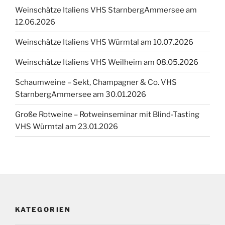
Weinschätze Italiens VHS StarnbergAmmersee am
12.06.2026
Weinschätze Italiens VHS Würmtal am 10.07.2026
Weinschätze Italiens VHS Weilheim am 08.05.2026
Schaumweine – Sekt, Champagner & Co. VHS
StarnbergAmmersee am 30.01.2026
Große Rotweine – Rotweinseminar mit Blind-Tasting
VHS Würmtal am 23.01.2026
KATEGORIEN