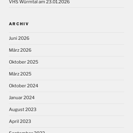
VHS Würmtal am 23.01.2026
ARCHIV
Juni 2026
März 2026
Oktober 2025
März 2025
Oktober 2024
Januar 2024
August 2023
April 2023