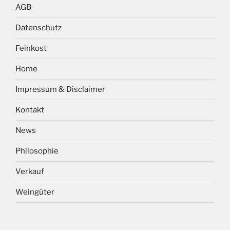
AGB
Datenschutz
Feinkost
Home
Impressum & Disclaimer
Kontakt
News
Philosophie
Verkauf
Weingüter