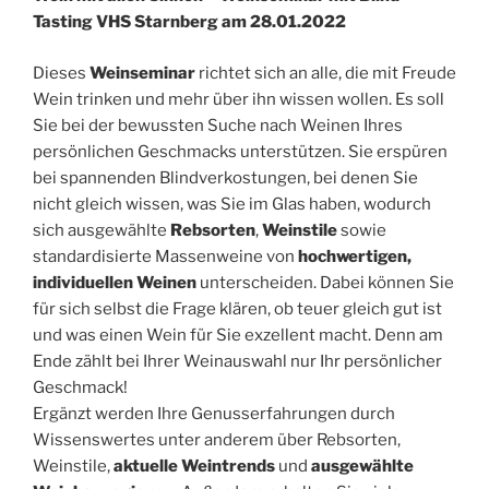
Tasting VHS Starnberg am 28.01.2022
Dieses
Weinseminar
richtet sich an alle, die mit Freude
Wein trinken und mehr über ihn wissen wollen. Es soll
Sie bei der bewussten Suche nach Weinen Ihres
persönlichen Geschmacks unterstützen. Sie erspüren
bei spannenden Blindverkostungen, bei denen Sie
nicht gleich wissen, was Sie im Glas haben, wodurch
sich ausgewählte
Rebsorten
,
Weinstile
sowie
standardisierte Massenweine von
hochwertigen,
individuellen Weinen
unterscheiden. Dabei können Sie
für sich selbst die Frage klären, ob teuer gleich gut ist
und was einen Wein für Sie exzellent macht. Denn am
Ende zählt bei Ihrer Weinauswahl nur Ihr persönlicher
Geschmack!
Ergänzt werden Ihre Genusserfahrungen durch
Wissenswertes unter anderem über Rebsorten,
Weinstile,
aktuelle Weintrends
und
ausgewählte