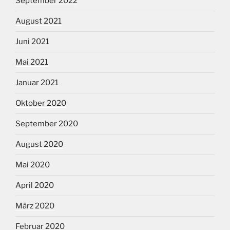
September 2022
August 2021
Juni 2021
Mai 2021
Januar 2021
Oktober 2020
September 2020
August 2020
Mai 2020
April 2020
März 2020
Februar 2020