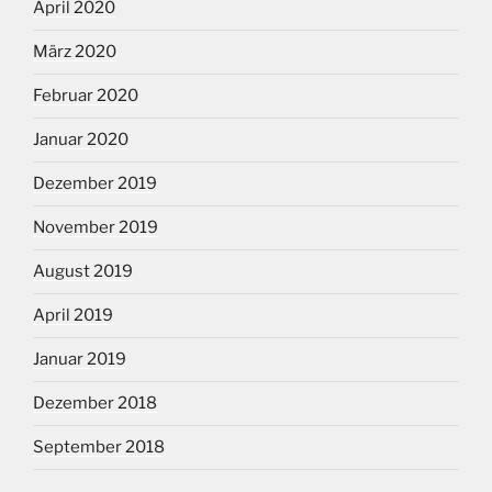
April 2020
März 2020
Februar 2020
Januar 2020
Dezember 2019
November 2019
August 2019
April 2019
Januar 2019
Dezember 2018
September 2018