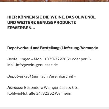
HIER KÖNNEN SIE DIE WEINE, DAS OLIVENÖL
UND WEITERE GENUSSPRODUKTE
ERWERBEN…
Depotverkauf und Bestellung (Lieferung/Versand):
Bestellungen
– Mobil: 0179-7727059 oder per E-
Mail:
info@wein-genuesse.de
Depotverkauf
(nur nach Vereinbarung) –
Adresse:
Besondere Weingenüsse & Co.,
Kohlwinklstraße 34, 82362 Weilheim