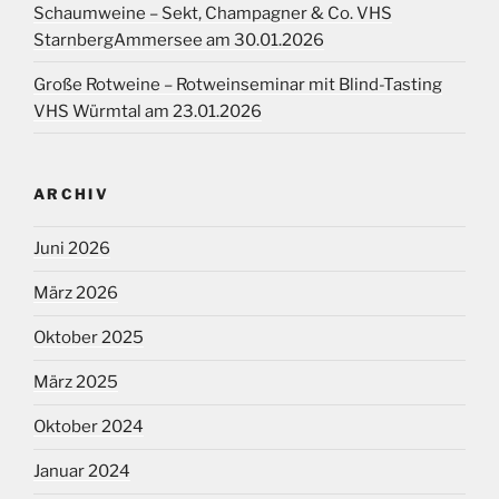
Schaumweine – Sekt, Champagner & Co. VHS
StarnbergAmmersee am 30.01.2026
Große Rotweine – Rotweinseminar mit Blind-Tasting
VHS Würmtal am 23.01.2026
ARCHIV
Juni 2026
März 2026
Oktober 2025
März 2025
Oktober 2024
Januar 2024