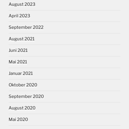
August 2023
April 2023
September 2022
August 2021
Juni 2021
Mai 2021
Januar 2021
Oktober 2020
September 2020
August 2020
Mai 2020