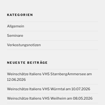
KATEGORIEN
Allgemein
Seminare
Verkostungsnotizen
NEUESTE BEITRÄGE
Weinschätze Italiens VHS StarnbergAmmersee am
12.06.2026
Weinschätze Italiens VHS Würmtal am 10.07.2026
Weinschätze Italiens VHS Weilheim am 08.05.2026