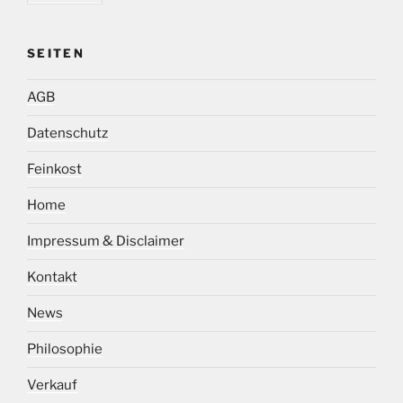
SEITEN
AGB
Datenschutz
Feinkost
Home
Impressum & Disclaimer
Kontakt
News
Philosophie
Verkauf