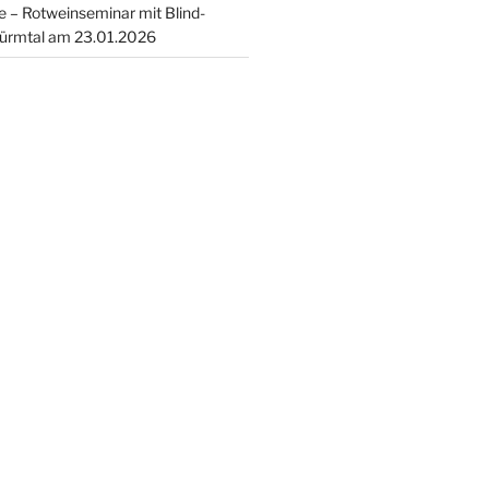
 – Rotweinseminar mit Blind-
ürmtal am 23.01.2026