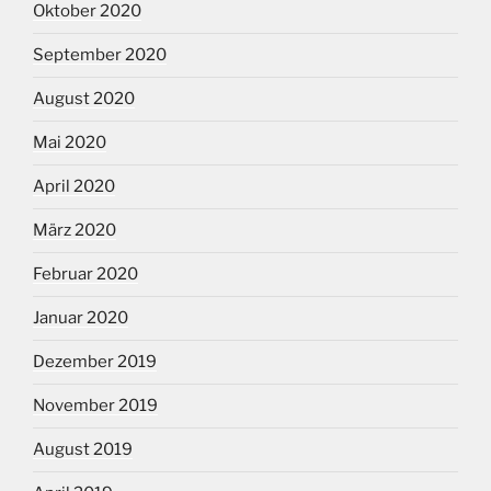
Oktober 2020
September 2020
August 2020
Mai 2020
April 2020
März 2020
Februar 2020
Januar 2020
Dezember 2019
November 2019
August 2019