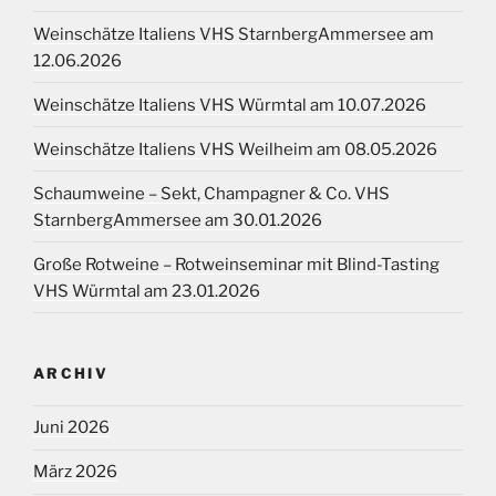
Weinschätze Italiens VHS StarnbergAmmersee am
12.06.2026
Weinschätze Italiens VHS Würmtal am 10.07.2026
Weinschätze Italiens VHS Weilheim am 08.05.2026
Schaumweine – Sekt, Champagner & Co. VHS
StarnbergAmmersee am 30.01.2026
Große Rotweine – Rotweinseminar mit Blind-Tasting
VHS Würmtal am 23.01.2026
ARCHIV
Juni 2026
März 2026