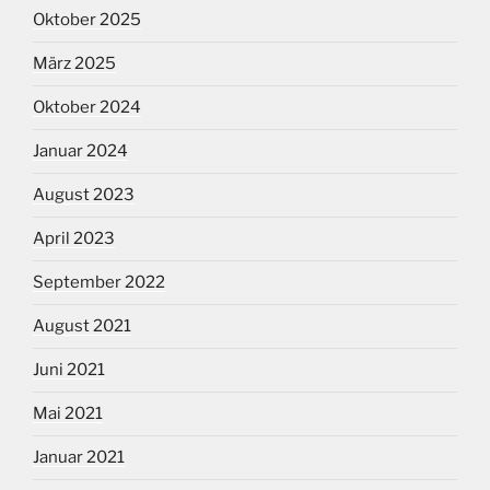
Oktober 2025
März 2025
Oktober 2024
Januar 2024
August 2023
April 2023
September 2022
August 2021
Juni 2021
Mai 2021
Januar 2021