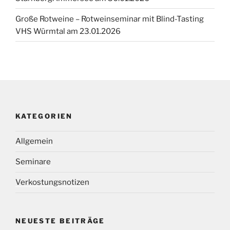
Große Rotweine – Rotweinseminar mit Blind-Tasting
VHS Würmtal am 23.01.2026
KATEGORIEN
Allgemein
Seminare
Verkostungsnotizen
NEUESTE BEITRÄGE