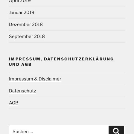
April 2019
Januar 2019
Dezember 2018
September 2018
IMPRESSUM, DATENSCHUTZERKLÄRUNG
UND AGB
Impressum & Disclaimer
Datenschutz
AGB
Suchen
Suche