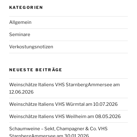
KATEGORIEN
Allgemein
Seminare
Verkostungsnotizen
NEUESTE BEITRÄGE
Weinschätze Italiens VHS StarnbergAmmersee am
12.06.2026
Weinschätze Italiens VHS Würmtal am 10.07.2026
Weinschätze Italiens VHS Weilheim am 08.05.2026
Schaumweine – Sekt, Champagner & Co. VHS
StarnbergAmmersee am 30.01.2026