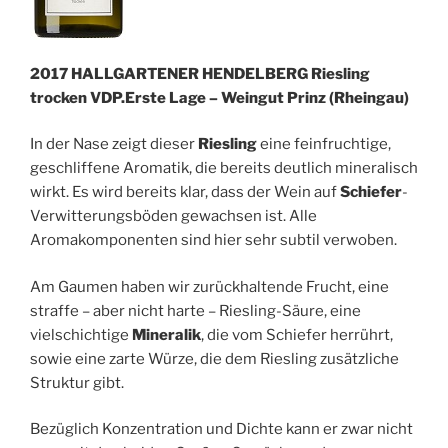
2017 HALLGARTENER HENDELBERG Riesling
trocken VDP.Erste Lage – Weingut Prinz (Rheingau)
In der Nase zeigt dieser
Riesling
eine feinfruchtige,
geschliffene Aromatik, die bereits deutlich mineralisch
wirkt. Es wird bereits klar, dass der Wein auf
Schiefer
-
Verwitterungsböden gewachsen ist. Alle
Aromakomponenten sind hier sehr subtil verwoben.
Am Gaumen haben wir zurückhaltende Frucht, eine
straffe – aber nicht harte – Riesling-Säure, eine
vielschichtige
Mineralik
, die vom Schiefer herrührt,
sowie eine zarte Würze, die dem Riesling zusätzliche
Struktur gibt.
Bezüglich Konzentration und Dichte kann er zwar nicht