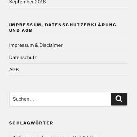
September 2018
IMPRESSUM, DATENSCHUTZERKLÄRUNG
UND AGB
Impressum & Disclaimer
Datenschutz
AGB
Suchen
Suche
nach:
SCHLAGWÖRTER