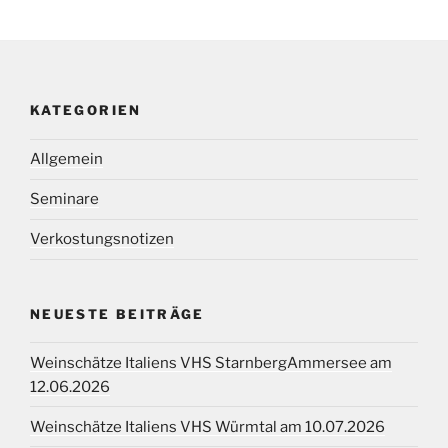
KATEGORIEN
Allgemein
Seminare
Verkostungsnotizen
NEUESTE BEITRÄGE
Weinschätze Italiens VHS StarnbergAmmersee am
12.06.2026
Weinschätze Italiens VHS Würmtal am 10.07.2026