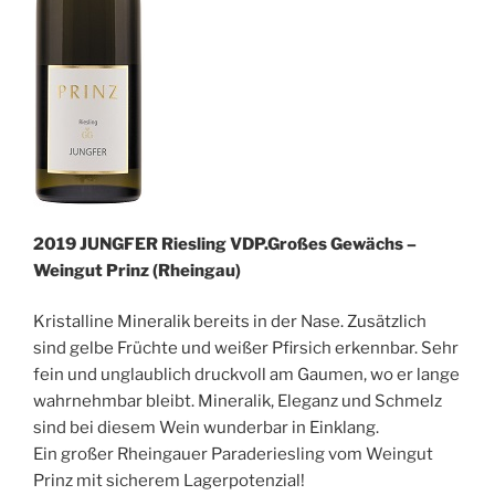
2019 JUNGFER Riesling VDP.Großes Gewächs –
Weingut Prinz (Rheingau)
Kristalline Mineralik bereits in der Nase. Zusätzlich
sind gelbe Früchte und weißer Pfirsich erkennbar. Sehr
fein und unglaublich druckvoll am Gaumen, wo er lange
wahrnehmbar bleibt. Mineralik, Eleganz und Schmelz
sind bei diesem Wein wunderbar in Einklang.
Ein großer Rheingauer Paraderiesling vom Weingut
Prinz mit sicherem Lagerpotenzial!