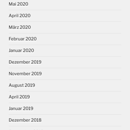
Mai 2020
April 2020
März 2020
Februar 2020
Januar 2020
Dezember 2019
November 2019
August 2019
April 2019
Januar 2019
Dezember 2018