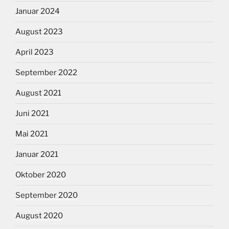
Januar 2024
August 2023
April 2023
September 2022
August 2021
Juni 2021
Mai 2021
Januar 2021
Oktober 2020
September 2020
August 2020