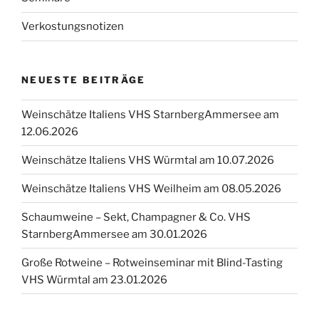
Verkostungsnotizen
NEUESTE BEITRÄGE
Weinschätze Italiens VHS StarnbergAmmersee am
12.06.2026
Weinschätze Italiens VHS Würmtal am 10.07.2026
Weinschätze Italiens VHS Weilheim am 08.05.2026
Schaumweine – Sekt, Champagner & Co. VHS
StarnbergAmmersee am 30.01.2026
Große Rotweine – Rotweinseminar mit Blind-Tasting
VHS Würmtal am 23.01.2026