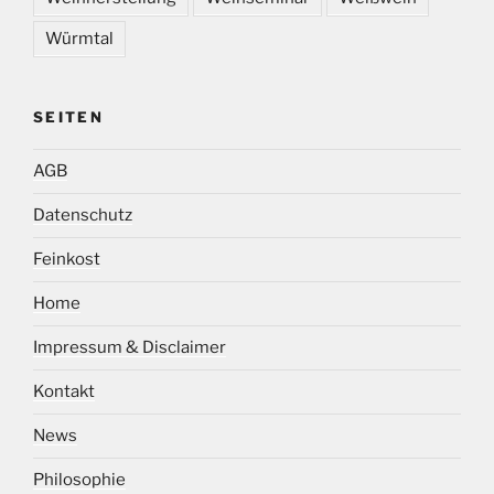
Würmtal
SEITEN
AGB
Datenschutz
Feinkost
Home
Impressum & Disclaimer
Kontakt
News
Philosophie