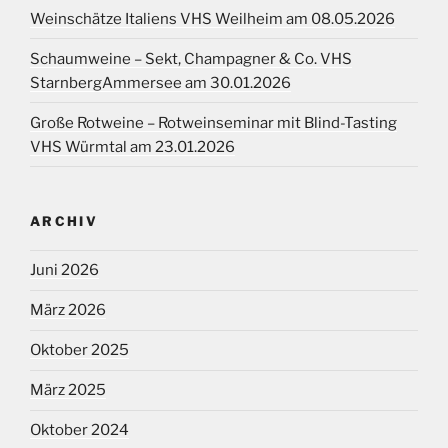
Weinschätze Italiens VHS Weilheim am 08.05.2026
Schaumweine – Sekt, Champagner & Co. VHS
StarnbergAmmersee am 30.01.2026
Große Rotweine – Rotweinseminar mit Blind-Tasting
VHS Würmtal am 23.01.2026
ARCHIV
Juni 2026
März 2026
Oktober 2025
März 2025
Oktober 2024