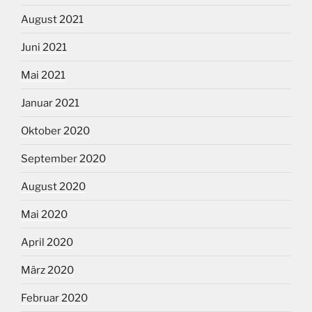
August 2021
Juni 2021
Mai 2021
Januar 2021
Oktober 2020
September 2020
August 2020
Mai 2020
April 2020
März 2020
Februar 2020