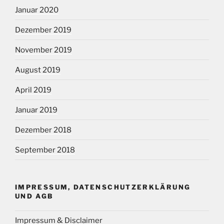
Januar 2020
Dezember 2019
November 2019
August 2019
April 2019
Januar 2019
Dezember 2018
September 2018
IMPRESSUM, DATENSCHUTZERKLÄRUNG
UND AGB
Impressum & Disclaimer