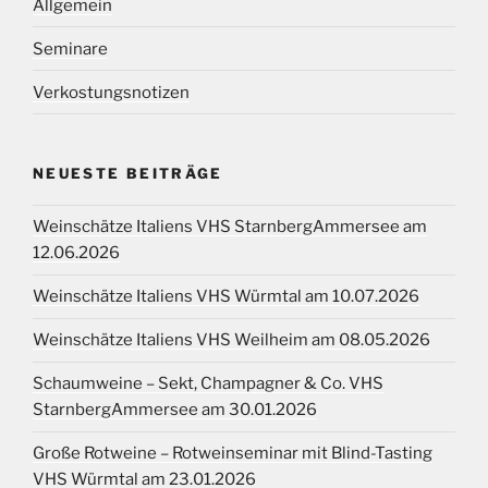
Allgemein
Seminare
Verkostungsnotizen
NEUESTE BEITRÄGE
Weinschätze Italiens VHS StarnbergAmmersee am
12.06.2026
Weinschätze Italiens VHS Würmtal am 10.07.2026
Weinschätze Italiens VHS Weilheim am 08.05.2026
Schaumweine – Sekt, Champagner & Co. VHS
StarnbergAmmersee am 30.01.2026
Große Rotweine – Rotweinseminar mit Blind-Tasting
VHS Würmtal am 23.01.2026