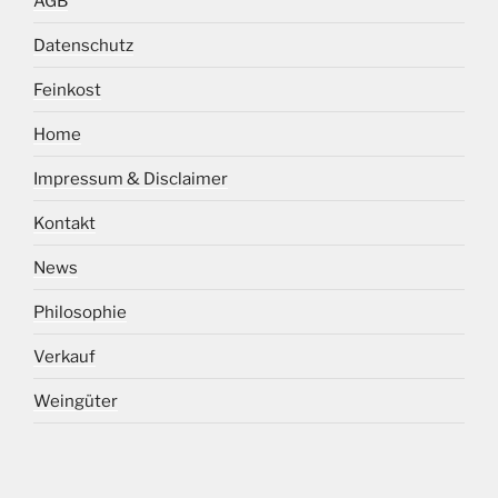
AGB
Datenschutz
Feinkost
Home
Impressum & Disclaimer
Kontakt
News
Philosophie
Verkauf
Weingüter