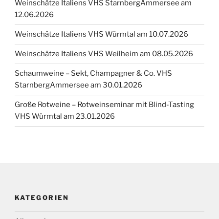
Weinschätze Italiens VHS StarnbergAmmersee am
12.06.2026
Weinschätze Italiens VHS Würmtal am 10.07.2026
Weinschätze Italiens VHS Weilheim am 08.05.2026
Schaumweine – Sekt, Champagner & Co. VHS
StarnbergAmmersee am 30.01.2026
Große Rotweine – Rotweinseminar mit Blind-Tasting
VHS Würmtal am 23.01.2026
KATEGORIEN