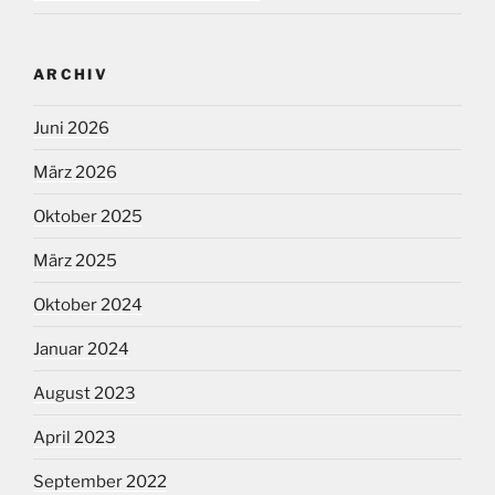
ARCHIV
Juni 2026
März 2026
Oktober 2025
März 2025
Oktober 2024
Januar 2024
August 2023
April 2023
September 2022