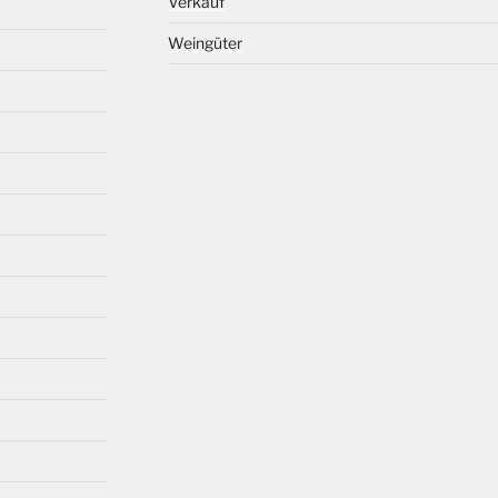
Verkauf
Weingüter