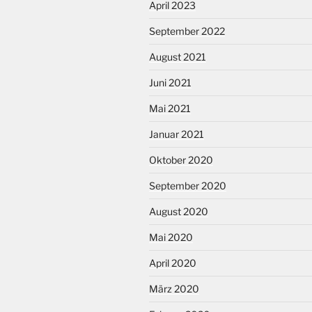
April 2023
September 2022
August 2021
Juni 2021
Mai 2021
Januar 2021
Oktober 2020
September 2020
August 2020
Mai 2020
April 2020
März 2020