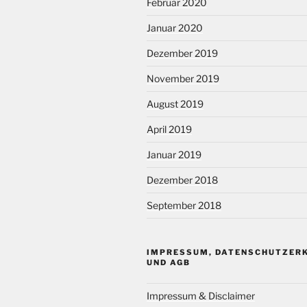
Februar 2020
Januar 2020
Dezember 2019
November 2019
August 2019
April 2019
Januar 2019
Dezember 2018
September 2018
IMPRESSUM, DATENSCHUTZER
UND AGB
Impressum & Disclaimer