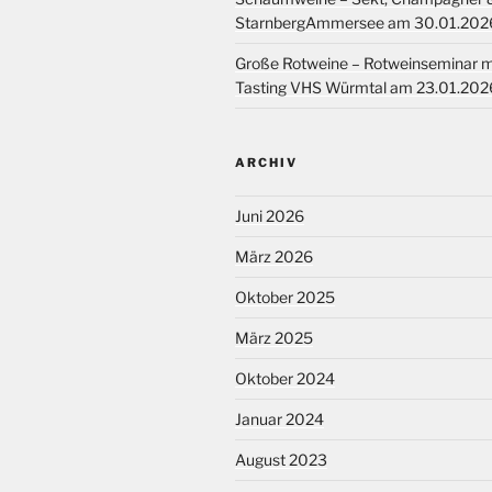
StarnbergAmmersee am 30.01.202
Große Rotweine – Rotweinseminar mi
Tasting VHS Würmtal am 23.01.202
ARCHIV
Juni 2026
März 2026
Oktober 2025
März 2025
Oktober 2024
Januar 2024
August 2023