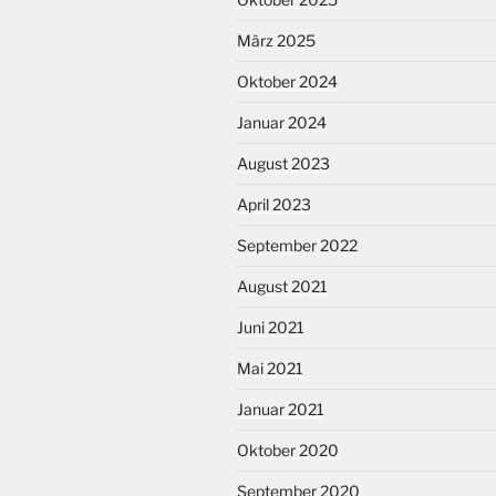
März 2025
Oktober 2024
Januar 2024
August 2023
April 2023
September 2022
August 2021
Juni 2021
Mai 2021
Januar 2021
Oktober 2020
September 2020