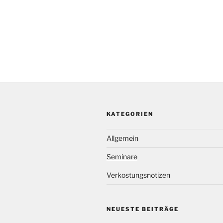
KATEGORIEN
Allgemein
Seminare
Verkostungsnotizen
NEUESTE BEITRÄGE