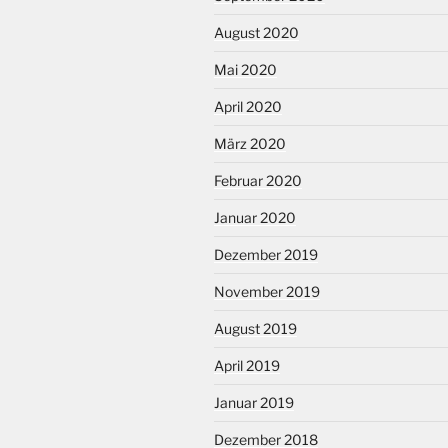
August 2020
Mai 2020
April 2020
März 2020
Februar 2020
Januar 2020
Dezember 2019
November 2019
August 2019
April 2019
Januar 2019
Dezember 2018