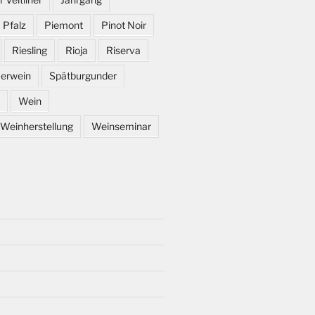
Pfalz
Piemont
Pinot Noir
Riesling
Rioja
Riserva
erwein
Spätburgunder
Wein
Weinherstellung
Weinseminar