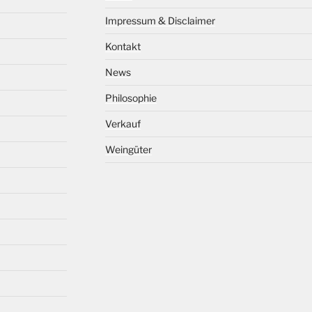
Impressum & Disclaimer
Kontakt
News
Philosophie
Verkauf
Weingüter