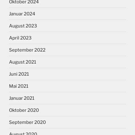
Oktober 2024
Januar 2024
August 2023
April 2023
September 2022
August 2021
Juni 2021
Mai 2021
Januar 2021
Oktober 2020
September 2020
August 2020