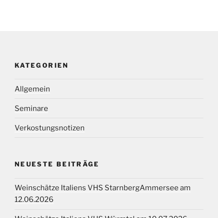
KATEGORIEN
Allgemein
Seminare
Verkostungsnotizen
NEUESTE BEITRÄGE
Weinschätze Italiens VHS StarnbergAmmersee am
12.06.2026