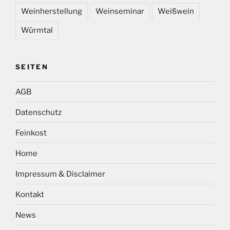
Weinherstellung
Weinseminar
Weißwein
Würmtal
SEITEN
AGB
Datenschutz
Feinkost
Home
Impressum & Disclaimer
Kontakt
News