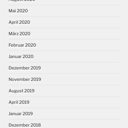
Mai 2020
April 2020
März 2020
Februar 2020
Januar 2020
Dezember 2019
November 2019
August 2019
April 2019
Januar 2019
Dezember 2018