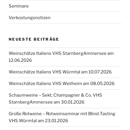
Seminare
Verkostungsnotizen
NEUESTE BEITRÄGE
Weinschätze Italiens VHS StarnbergAmmersee am
12.06.2026
Weinschätze Italiens VHS Würmtal am 10.07.2026
Weinschätze Italiens VHS Weilheim am 08.05.2026
Schaumweine – Sekt, Champagner & Co. VHS
StarnbergAmmersee am 30.01.2026
Große Rotweine – Rotweinseminar mit Blind-Tasting
VHS Würmtal am 23.01.2026