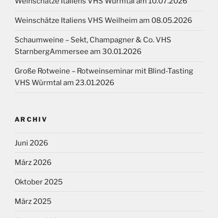
Weinschätze Italiens VHS Würmtal am 10.07.2026
Weinschätze Italiens VHS Weilheim am 08.05.2026
Schaumweine – Sekt, Champagner & Co. VHS
StarnbergAmmersee am 30.01.2026
Große Rotweine – Rotweinseminar mit Blind-Tasting
VHS Würmtal am 23.01.2026
ARCHIV
Juni 2026
März 2026
Oktober 2025
März 2025