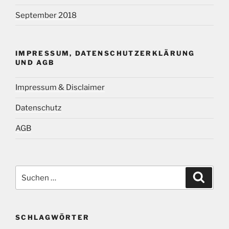
September 2018
IMPRESSUM, DATENSCHUTZERKLÄRUNG
UND AGB
Impressum & Disclaimer
Datenschutz
AGB
Suchen
Suche
nach:
SCHLAGWÖRTER