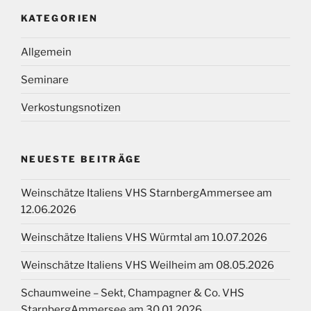
KATEGORIEN
Allgemein
Seminare
Verkostungsnotizen
NEUESTE BEITRÄGE
Weinschätze Italiens VHS StarnbergAmmersee am
12.06.2026
Weinschätze Italiens VHS Würmtal am 10.07.2026
Weinschätze Italiens VHS Weilheim am 08.05.2026
Schaumweine – Sekt, Champagner & Co. VHS
StarnbergAmmersee am 30.01.2026