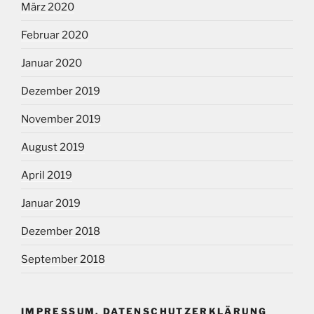
März 2020
Februar 2020
Januar 2020
Dezember 2019
November 2019
August 2019
April 2019
Januar 2019
Dezember 2018
September 2018
IMPRESSUM, DATENSCHUTZERKLÄRUNG