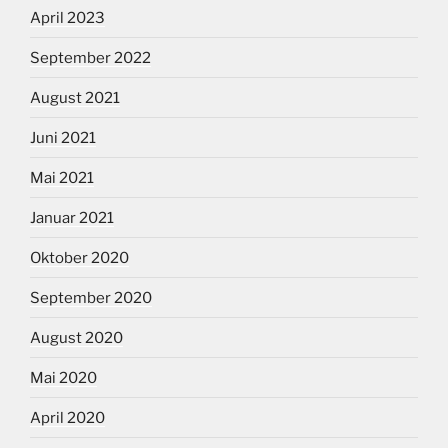
April 2023
September 2022
August 2021
Juni 2021
Mai 2021
Januar 2021
Oktober 2020
September 2020
August 2020
Mai 2020
April 2020