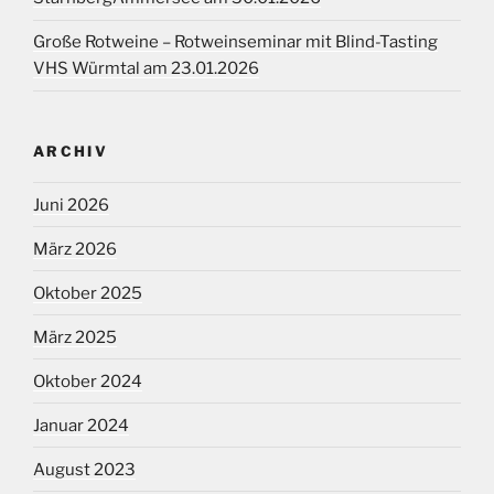
Große Rotweine – Rotweinseminar mit Blind-Tasting
VHS Würmtal am 23.01.2026
ARCHIV
Juni 2026
März 2026
Oktober 2025
März 2025
Oktober 2024
Januar 2024
August 2023