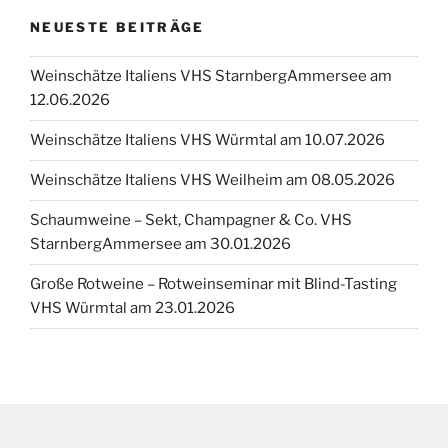
NEUESTE BEITRÄGE
Weinschätze Italiens VHS StarnbergAmmersee am
12.06.2026
Weinschätze Italiens VHS Würmtal am 10.07.2026
Weinschätze Italiens VHS Weilheim am 08.05.2026
Schaumweine – Sekt, Champagner & Co. VHS
StarnbergAmmersee am 30.01.2026
Große Rotweine – Rotweinseminar mit Blind-Tasting
VHS Würmtal am 23.01.2026