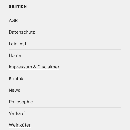
SEITEN
AGB
Datenschutz
Feinkost
Home
Impressum & Disclaimer
Kontakt
News
Philosophie
Verkauf
Weingüter