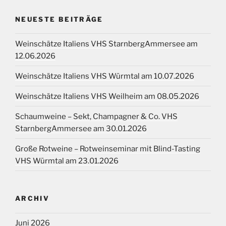
NEUESTE BEITRÄGE
Weinschätze Italiens VHS StarnbergAmmersee am
12.06.2026
Weinschätze Italiens VHS Würmtal am 10.07.2026
Weinschätze Italiens VHS Weilheim am 08.05.2026
Schaumweine – Sekt, Champagner & Co. VHS
StarnbergAmmersee am 30.01.2026
Große Rotweine – Rotweinseminar mit Blind-Tasting
VHS Würmtal am 23.01.2026
ARCHIV
Juni 2026