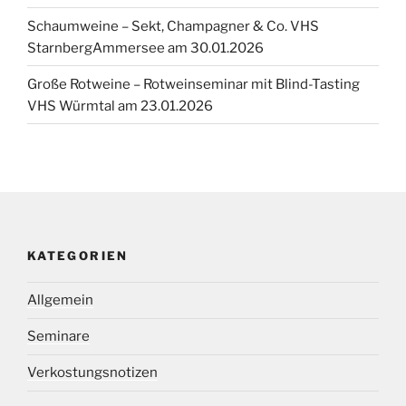
Schaumweine – Sekt, Champagner & Co. VHS
StarnbergAmmersee am 30.01.2026
Große Rotweine – Rotweinseminar mit Blind-Tasting
VHS Würmtal am 23.01.2026
KATEGORIEN
Allgemein
Seminare
Verkostungsnotizen