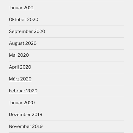
Januar 2021
Oktober 2020
September 2020
August 2020
Mai 2020
April 2020
März 2020
Februar 2020
Januar 2020
Dezember 2019
November 2019