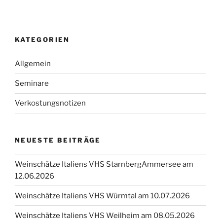
KATEGORIEN
Allgemein
Seminare
Verkostungsnotizen
NEUESTE BEITRÄGE
Weinschätze Italiens VHS StarnbergAmmersee am
12.06.2026
Weinschätze Italiens VHS Würmtal am 10.07.2026
Weinschätze Italiens VHS Weilheim am 08.05.2026