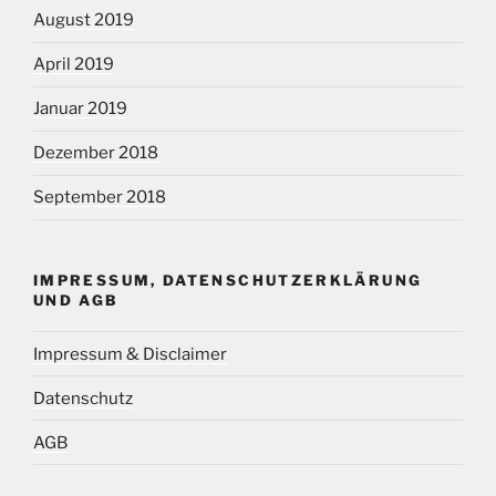
August 2019
April 2019
Januar 2019
Dezember 2018
September 2018
IMPRESSUM, DATENSCHUTZERKLÄRUNG
UND AGB
Impressum & Disclaimer
Datenschutz
AGB