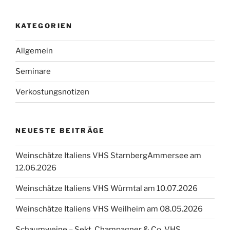
KATEGORIEN
Allgemein
Seminare
Verkostungsnotizen
NEUESTE BEITRÄGE
Weinschätze Italiens VHS StarnbergAmmersee am
12.06.2026
Weinschätze Italiens VHS Würmtal am 10.07.2026
Weinschätze Italiens VHS Weilheim am 08.05.2026
Schaumweine – Sekt, Champagner & Co. VHS