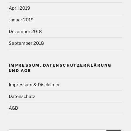
April 2019
Januar 2019
Dezember 2018
September 2018
IMPRESSUM, DATENSCHUTZERKLÄRUNG
UND AGB
Impressum & Disclaimer
Datenschutz
AGB