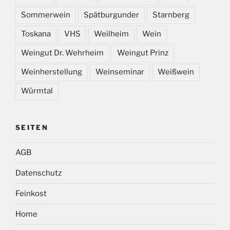
Sommerwein
Spätburgunder
Starnberg
Toskana
VHS
Weilheim
Wein
Weingut Dr. Wehrheim
Weingut Prinz
Weinherstellung
Weinseminar
Weißwein
Würmtal
SEITEN
AGB
Datenschutz
Feinkost
Home