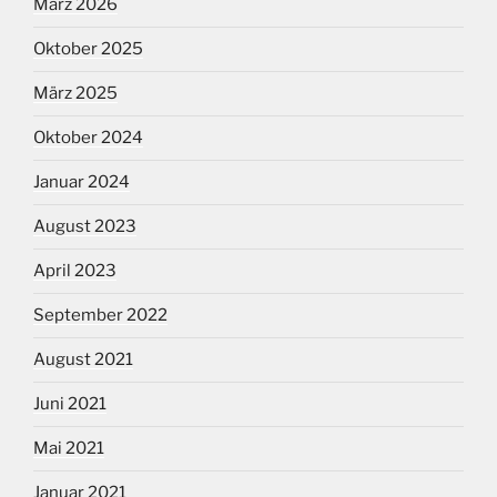
März 2026
Oktober 2025
März 2025
Oktober 2024
Januar 2024
August 2023
April 2023
September 2022
August 2021
Juni 2021
Mai 2021
Januar 2021