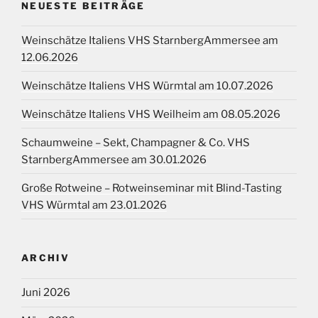
NEUESTE BEITRÄGE
Weinschätze Italiens VHS StarnbergAmmersee am
12.06.2026
Weinschätze Italiens VHS Würmtal am 10.07.2026
Weinschätze Italiens VHS Weilheim am 08.05.2026
Schaumweine – Sekt, Champagner & Co. VHS
StarnbergAmmersee am 30.01.2026
Große Rotweine – Rotweinseminar mit Blind-Tasting
VHS Würmtal am 23.01.2026
ARCHIV
Juni 2026