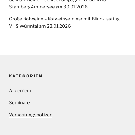
StarnbergAmmersee am 30.01.2026
Große Rotweine – Rotweinseminar mit Blind-Tasting
VHS Würmtal am 23.01.2026
KATEGORIEN
Allgemein
Seminare
Verkostungsnotizen