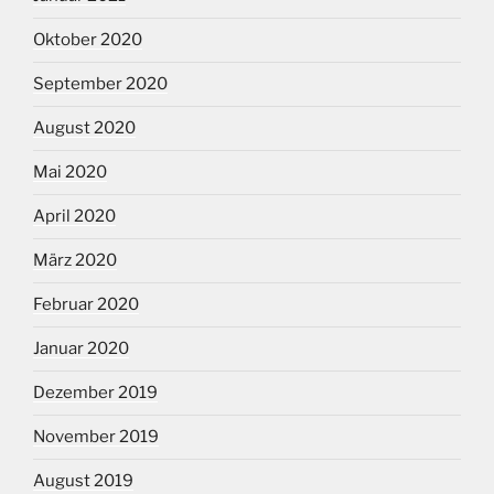
Oktober 2020
September 2020
August 2020
Mai 2020
April 2020
März 2020
Februar 2020
Januar 2020
Dezember 2019
November 2019
August 2019